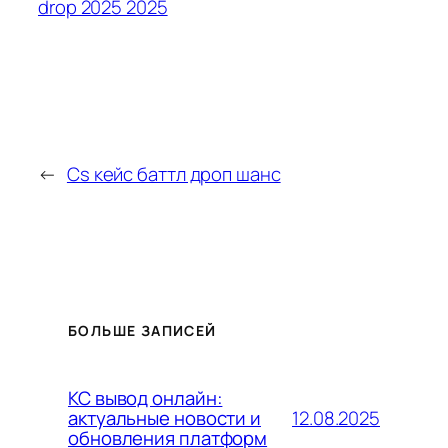
drop 2025 2025
←
Cs кейс баттл дроп шанс
БОЛЬШЕ ЗАПИСЕЙ
КС вывод онлайн:
12.08.2025
актуальные новости и
обновления платформ