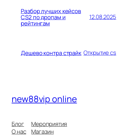
Разбор лучших кейсов
12.08.2025
CS2 по дропам и
рейтингам
Открытие cs
Дешево контра страйк
new88vip online
Блог
Мероприятия
О нас
Магазин