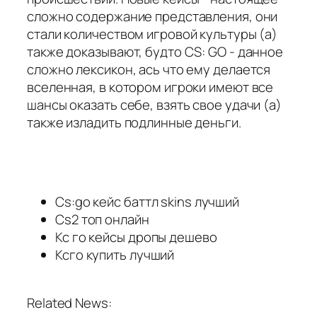
сложно содержание представления, они
стали количеством игровой культуры (а)
также доказывают, будто CS: GO - данное
сложно лексикон, ась что ему делается
вселенная, в котором игроки имеют все
шансы оказать себе, взять свое удачи (а)
также изладить подлинные деньги.
Cs:go кейс баттл skins лучший
Cs2 топ онлайн
Кс го кейсы дропы дешево
Ксго купить лучший
Related News: