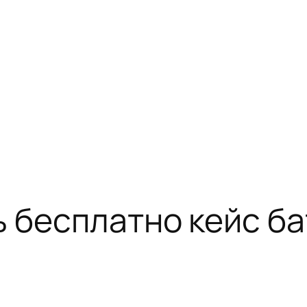
ь бесплатно кейс ба