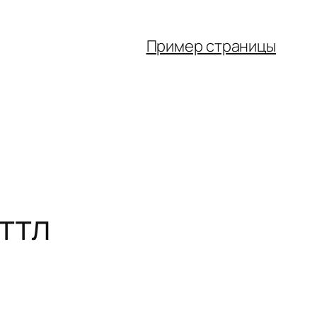
Пример страницы
ттл