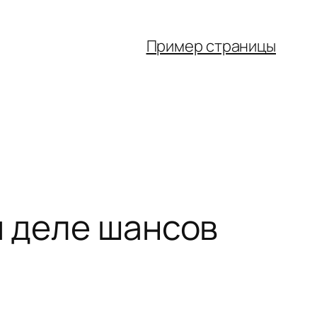
Пример страницы
м деле шансов