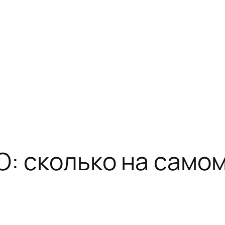
GO: сколько на само