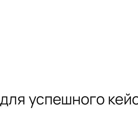
 для успешного кей