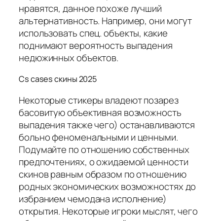
нравятся, данное похоже лучший
альтернативность. Например, они могут
использовать спец. объекты, какие
поднимают вероятность выпадения
недюжинных объектов.
Cs cases скины 2025
Некоторые стикеры владеют позарез
басовитую объективная возможность
выпадения также чего) останавливаются
больно феноменальными и ценными.
Подумайте по отношению собственных
предпочтениях, о ожидаемой ценности
скинов равным образом по отношению
родных экономических возможностях до
избранием чемодана исполнение)
открытия. Некоторые игроки мыслят, чего