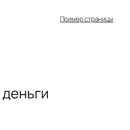
Пример страницы
и деньги