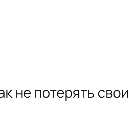
ак не потерять сво